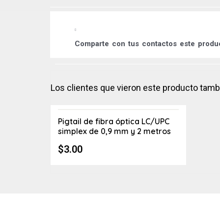
Comparte
con tus contactos este prod
Los clientes que vieron este producto tam
Pigtail de fibra óptica LC/UPC
simplex de 0,9 mm y 2 metros
$
3.00