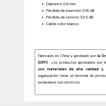
Diámetro 0.9 mm
Pérdida de inserción 0.16 dB
Pérdida de retorno 52.5 dB
Cable color blanco
Fabricado en China y aprobado por
la O
(OPF)
. Los productos aprobados por 
con materiales de alta calidad y
organización tiene un historial de pro
estándares son estrictos.