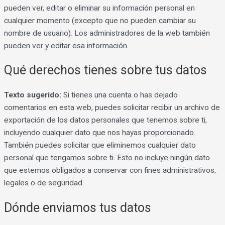
pueden ver, editar o eliminar su información personal en
cualquier momento (excepto que no pueden cambiar su
nombre de usuario). Los administradores de la web también
pueden ver y editar esa información.
Qué derechos tienes sobre tus datos
Texto sugerido:
Si tienes una cuenta o has dejado
comentarios en esta web, puedes solicitar recibir un archivo de
exportación de los datos personales que tenemos sobre ti,
incluyendo cualquier dato que nos hayas proporcionado.
También puedes solicitar que eliminemos cualquier dato
personal que tengamos sobre ti. Esto no incluye ningún dato
que estemos obligados a conservar con fines administrativos,
legales o de seguridad.
Dónde enviamos tus datos