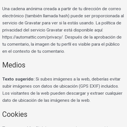
Una cadena anónima creada a partir de tu dirección de correo
electrónico (también llamada hash) puede ser proporcionada al
servicio de Gravatar para ver si la estás usando. La política de
privacidad del servicio Gravatar está disponible aquí:
https://automattic.com/privacy/. Después de la aprobación de
tu comentario, la imagen de tu perfil es visible para el público
en el contexto de tu comentario.
Medios
Texto sugerido:
Si subes imágenes a la web, deberías evitar
subir imágenes con datos de ubicación (GPS EXIF) incluidos.
Los visitantes de la web pueden descargar y extraer cualquier
dato de ubicación de las imágenes de la web.
Cookies