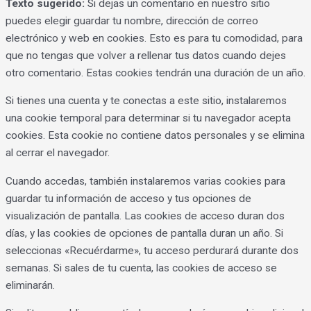
Texto sugerido:
Si dejas un comentario en nuestro sitio
puedes elegir guardar tu nombre, dirección de correo
electrónico y web en cookies. Esto es para tu comodidad, para
que no tengas que volver a rellenar tus datos cuando dejes
otro comentario. Estas cookies tendrán una duración de un año.
Si tienes una cuenta y te conectas a este sitio, instalaremos
una cookie temporal para determinar si tu navegador acepta
cookies. Esta cookie no contiene datos personales y se elimina
al cerrar el navegador.
Cuando accedas, también instalaremos varias cookies para
guardar tu información de acceso y tus opciones de
visualización de pantalla. Las cookies de acceso duran dos
días, y las cookies de opciones de pantalla duran un año. Si
seleccionas «Recuérdarme», tu acceso perdurará durante dos
semanas. Si sales de tu cuenta, las cookies de acceso se
eliminarán.