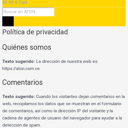
$
0.00
0
Cart
Política de privacidad
Quiénes somos
Texto sugerido:
La dirección de nuestra web es:
https://aton.com.ve.
Comentarios
Texto sugerido:
Cuando los visitantes dejan comentarios en la
web, recopilamos los datos que se muestran en el formulario
de comentarios, así como la dirección IP del visitante y la
cadena de agentes de usuario del navegador para ayudar a la
detección de spam.