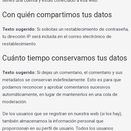
tienes una cuenta y estás conectado a esa web.
Con quién compartimos tus datos
Texto sugerido:
Si solicitas un restablecimiento de contraseña,
tu dirección IP será incluida en el correo electrónico de
restablecimiento.
Cuánto tiempo conservamos tus datos
Texto sugerido:
Si dejas un comentario, el comentario y sus
metadatos se conservan indefinidamente. Esto es para que
podamos reconocer y aprobar comentarios sucesivos
automáticamente, en lugar de mantenerlos en una cola de
moderación.
De los usuarios que se registran en nuestra web (si los hay),
también almacenamos la información personal que
proporcionan en su perfil de usuario. Todos los usuarios