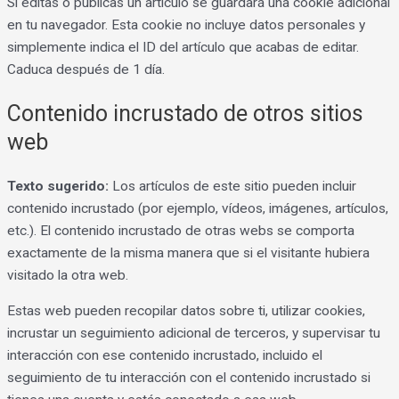
Si editas o publicas un artículo se guardará una cookie adicional
en tu navegador. Esta cookie no incluye datos personales y
simplemente indica el ID del artículo que acabas de editar.
Caduca después de 1 día.
Contenido incrustado de otros sitios
web
Texto sugerido:
Los artículos de este sitio pueden incluir
contenido incrustado (por ejemplo, vídeos, imágenes, artículos,
etc.). El contenido incrustado de otras webs se comporta
exactamente de la misma manera que si el visitante hubiera
visitado la otra web.
Estas web pueden recopilar datos sobre ti, utilizar cookies,
incrustar un seguimiento adicional de terceros, y supervisar tu
interacción con ese contenido incrustado, incluido el
seguimiento de tu interacción con el contenido incrustado si