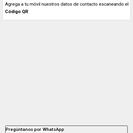
Agrega a tu móvil nuestros datos de contacto escaneando el
Código QR
Pregúntanos por WhatsApp