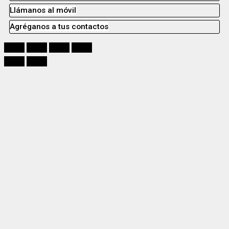
Llámanos al móvil
Agréganos a tus contactos