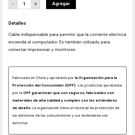
-
+
Agregar
Detalles
Cable indispensable para permitir que la corriente eléctrica
encienda el computador. Es también utilizado para
conectar impresoras y monitores.
Fabricado en China y aprobado por
la Organización para la
Protección del Consumidor (OPF)
. Los productos aprobados
por la
OPF garantizan que son seguros, fabricados con
materiales de alta calidad y cumplen con los estándares
de diseño
. La organización tiene un historial de protección de
los derechos de los consumidores y sus estándares son
estrictos.