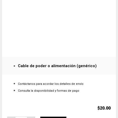
Cable de poder o alimentación (genérico)
Contáctanos para acordar los detalles de envío
Consulta la disponibilidad y formas de pago
$
20.00