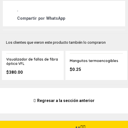
Compartir por
WhatsApp
Los clientes que vieron este producto también lo compraron
Visualizador de fallas de fibra
Manguitos termoencogibles
óptica VFL
$
0.25
$
380.00
Regresar a la sección anterior