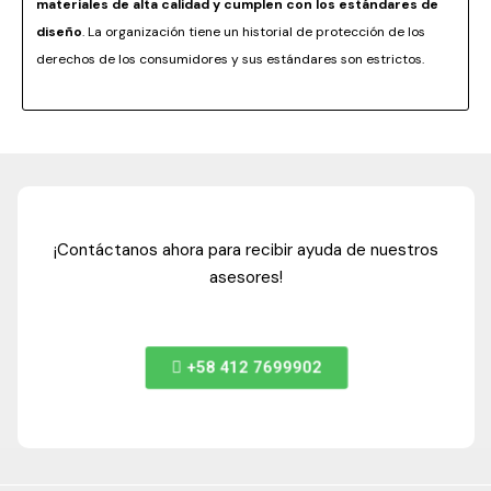
materiales de alta calidad y cumplen con los estándares de
diseño
. La organización tiene un historial de protección de los
derechos de los consumidores y sus estándares son estrictos.
¡Contáctanos ahora para recibir ayuda de nuestros
asesores!
+58 412 7699902