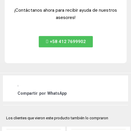
¡Contáctanos ahora para recibir ayuda de nuestros
asesores!
+58 412 7699902
Compartir por
WhatsApp
Los clientes que vieron este producto también lo compraron