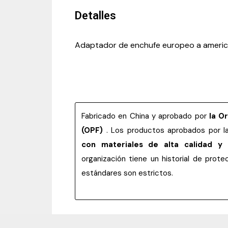
Detalles
Adaptador de enchufe europeo a america
Fabricado en China y aprobado por
la O
(OPF)
. Los productos aprobados por 
con materiales de alta calidad y
organización tiene un historial de pro
estándares son estrictos.