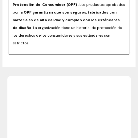
Protección del Consumidor (OPF)
. Los productos aprobados
por la
OPF garantizan que son seguros, fabricados con
materiales de alta calidad y cumplen con los estándares
de diseño
. La organización tiene un historial de protección de
los derechos de los consumidores y sus estándares son
estrictos.