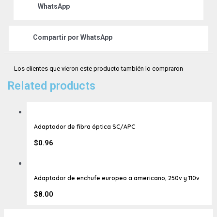
WhatsApp
Compartir por
WhatsApp
Los clientes que vieron este producto también lo compraron
Related products
Adaptador de fibra óptica SC/APC
$
0.96
Adaptador de enchufe europeo a americano, 250v y 110v
$
8.00