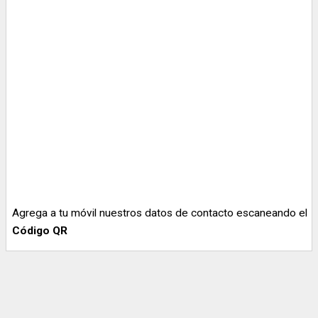
Agrega a tu móvil nuestros datos de contacto escaneando el
Código QR