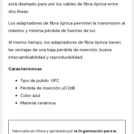
está diseñado para unir los cables de fibra óptica entre
dos líneas.
Los adaptadores de fibra óptica permiten la transmisión al
máximo y mínima pérdida de fuentes de luz.
Al mismo tiempo, los adaptadores de fibra óptica tienen
las ventajas de una baja pérdida de inserción, buena
intercambiabilidad y reproducibilidad.
Características
Tipo de pulido UPC
Pérdida de inserción ≤0.2dB
Color azul
Material cerámica
Fabricado en China y aprobado por
la Organización para la