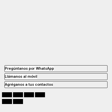
Pregúntanos por WhatsApp
Llámanos al móvil
Agréganos a tus contactos