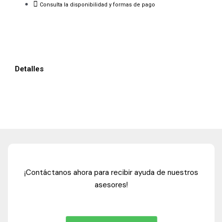
Consulta la disponibilidad y formas de pago
Detalles
¡Contáctanos ahora para recibir ayuda de nuestros
asesores!