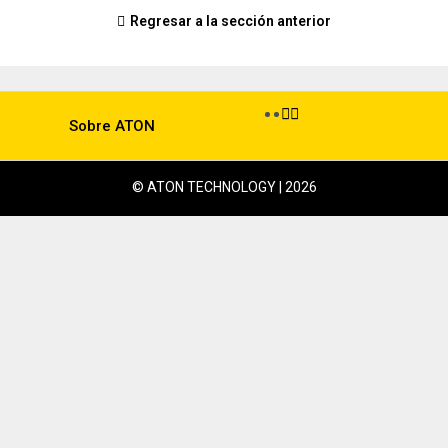
Regresar a la sección anterior
Sobre ATON
© ATON TECHNOLOGY | 2026