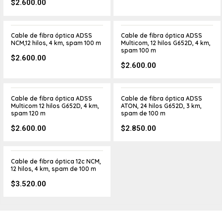
$
2.600.00
Cable de fibra óptica ADSS
Cable de fibra óptica ADSS
NCM,12 hilos, 4 km, spam 100 m
Multicom, 12 hilos G652D, 4 km,
spam 100 m
$
2.600.00
$
2.600.00
Cable de fibra óptica ADSS
Cable de fibra óptica ADSS
Multicom 12 hilos G652D, 4 km,
ATON, 24 hilos G652D, 3 km,
spam 120 m
spam de 100 m
$
2.600.00
$
2.850.00
Cable de fibra óptica 12c NCM,
12 hilos, 4 km, spam de 100 m
$
3.520.00