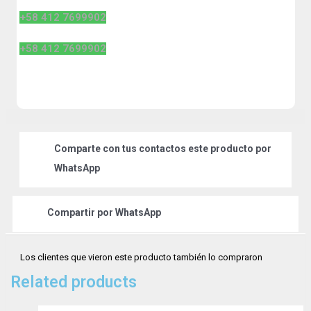
+58 412 7699902
+58 412 7699902
Comparte
con tus contactos este producto por
WhatsApp
Compartir por
WhatsApp
Los clientes que vieron este producto también lo compraron
Related products