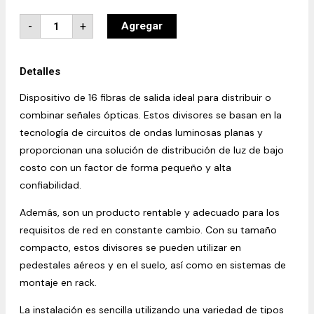
-
+
Agregar
Detalles
Dispositivo de 16 fibras de salida ideal para distribuir o
combinar señales ópticas. Estos divisores se basan en la
tecnología de circuitos de ondas luminosas planas y
proporcionan una solución de distribución de luz de bajo
costo con un factor de forma pequeño y alta
confiabilidad.
Además, son un producto rentable y adecuado para los
requisitos de red en constante cambio. Con su tamaño
compacto, estos divisores se pueden utilizar en
pedestales aéreos y en el suelo, así como en sistemas de
montaje en rack.
La instalación es sencilla utilizando una variedad de tipos