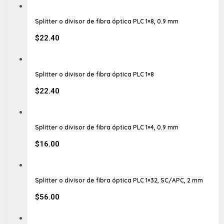
Splitter o divisor de fibra óptica PLC 1×8, 0.9 mm
$
22.40
Splitter o divisor de fibra óptica PLC 1×8
$
22.40
Splitter o divisor de fibra óptica PLC 1×4, 0.9 mm
$
16.00
Splitter o divisor de fibra óptica PLC 1×32, SC/APC, 2 mm
$
56.00