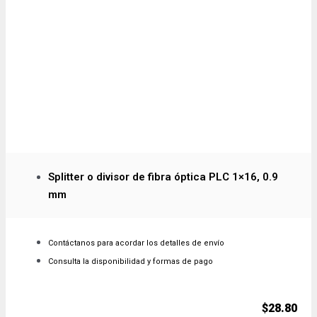
Splitter o divisor de fibra óptica PLC 1×16, 0.9
mm
Contáctanos para acordar los detalles de envío
Consulta la disponibilidad y formas de pago
$
28.80