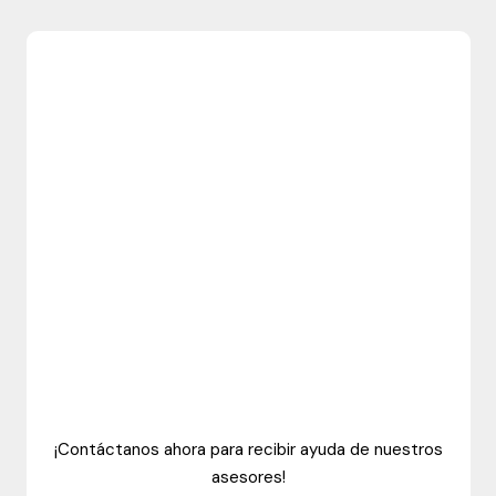
¡Contáctanos ahora para recibir ayuda de nuestros
asesores!