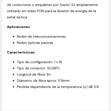
de conectores o empalmes por fusión. Es ampliamente
utilizado en redes PON para la división de energía de la
señal óptica.
Aplicaciones
Redes de telecomunicaciones
Redes ópticas pasivas
Características
Tipo de configuración: 1 x 16
Tipo de conector: SC/APC
Longitud de fibra: 1m
Diámetro de fibra aprox: 0.9mm
Pérdida dependiente de la temperatura (≤) dB 0.8