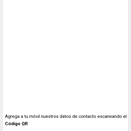
Agrega a tu móvil nuestros datos de contacto escaneando el
Código QR