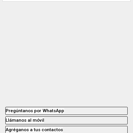
Pregúntanos por WhatsApp
Llámanos al móvil
Agréganos a tus contactos