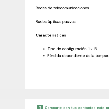
Redes de telecomunicaciones.
Redes ópticas pasivas.
Características
Tipo de configuración: 1 x 16.
Pérdida dependiente de la tempera
Comparte
con tus contactos este 