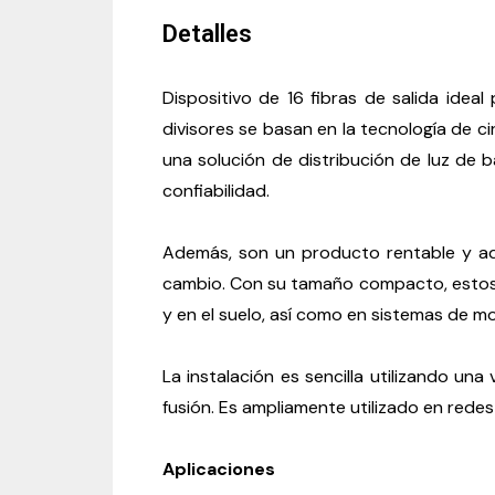
Detalles
Dispositivo de 16 fibras de salida ideal
divisores se basan en la tecnología de 
una solución de distribución de luz de 
confiabilidad.
Además, son un producto rentable y ad
cambio. Con su tamaño compacto, estos d
y en el suelo, así como en sistemas de mo
La instalación es sencilla utilizando u
fusión.
Es ampliamente utilizado en redes 
Aplicaciones