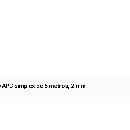
C/APC simplex de 5 metros, 2 mm