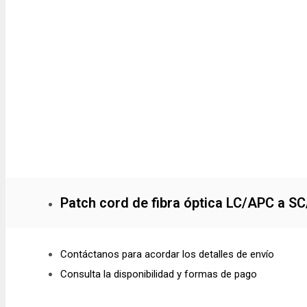
Patch cord de fibra óptica LC/APC a S
Contáctanos para acordar los detalles de envío
Consulta la disponibilidad y formas de pago