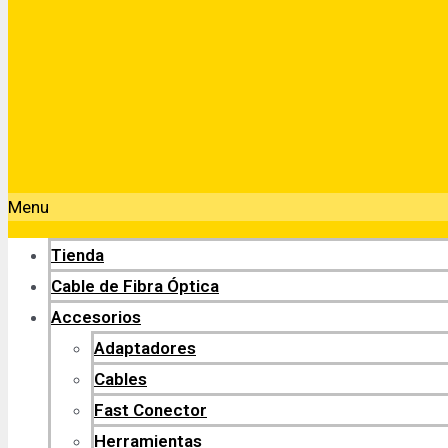
Menu
Tienda
Cable de Fibra Óptica
Accesorios
Adaptadores
Cables
Fast Conector
Herramientas