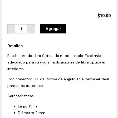
$
10.00
-
+
Agregar
Detalles
Patch cord de fibra óptica de modo simple. Es el más
adecuado para su uso en aplicaciones de fibra óptica en
interiores.
Con conector LC de forma de ángulo en el terminal ideal
para altas potencias.
Características
Largo 10 m
Diámetro 2 mm