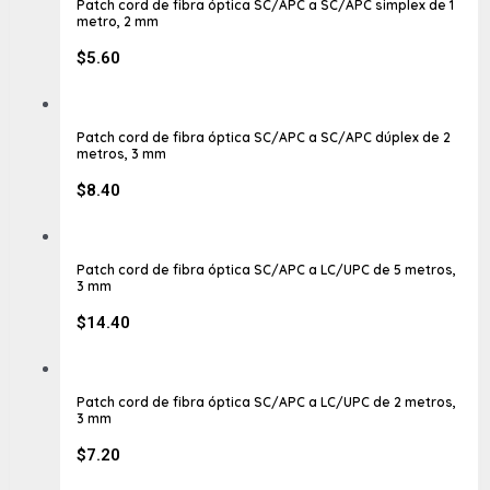
Patch cord de fibra óptica SC/APC a SC/APC simplex de 1
metro, 2 mm
$
5.60
Patch cord de fibra óptica SC/APC a SC/APC dúplex de 2
metros, 3 mm
$
8.40
Patch cord de fibra óptica SC/APC a LC/UPC de 5 metros,
3 mm
$
14.40
Patch cord de fibra óptica SC/APC a LC/UPC de 2 metros,
3 mm
$
7.20