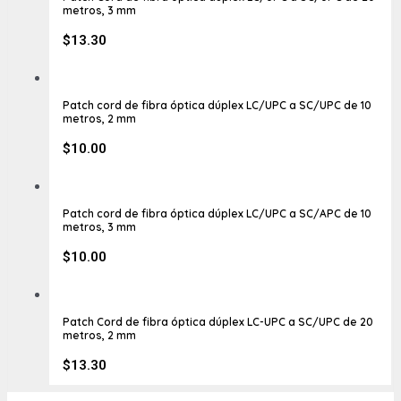
metros, 3 mm
$
13.30
Patch cord de fibra óptica dúplex LC/UPC a SC/UPC de 10
metros, 2 mm
$
10.00
Patch cord de fibra óptica dúplex LC/UPC a SC/APC de 10
metros, 3 mm
$
10.00
Patch Cord de fibra óptica dúplex LC-UPC a SC/UPC de 20
metros, 2 mm
$
13.30