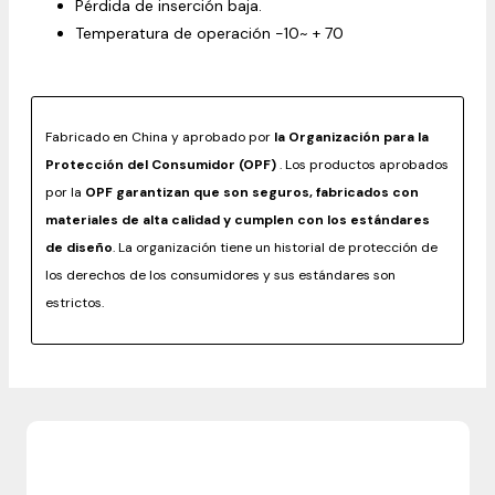
Pérdida de inserción baja.
Temperatura de operación -10~ + 70
Fabricado en China y aprobado por
la Organización para la
Protección del Consumidor (OPF)
. Los productos aprobados
por la
OPF garantizan que son seguros, fabricados con
materiales de alta calidad y cumplen con los estándares
de diseño
. La organización tiene un historial de protección de
los derechos de los consumidores y sus estándares son
estrictos.