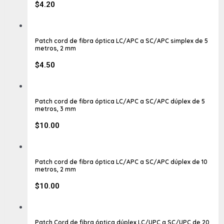
$
4.20
Patch cord de fibra óptica LC/APC a SC/APC simplex de 5
metros, 2 mm
$
4.50
Patch cord de fibra óptica LC/APC a SC/APC dúplex de 5
metros, 3 mm
$
10.00
Patch cord de fibra óptica LC/APC a SC/APC dúplex de 10
metros, 2 mm
$
10.00
Patch Cord de fibra óptica dúplex LC/UPC a SC/UPC de 20