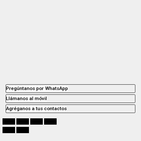
Pregúntanos por WhatsApp
Llámanos al móvil
Agréganos a tus contactos