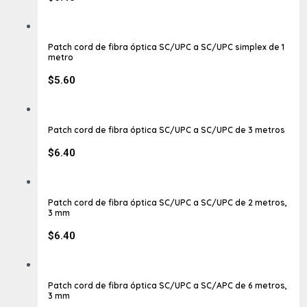
Patch cord de fibra óptica SC/UPC a SC/UPC simplex de 1
metro
$
5.60
Patch cord de fibra óptica SC/UPC a SC/UPC de 3 metros
$
6.40
Patch cord de fibra óptica SC/UPC a SC/UPC de 2 metros,
3 mm
$
6.40
Patch cord de fibra óptica SC/UPC a SC/APC de 6 metros,
3 mm