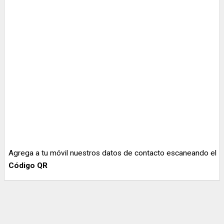
Agrega a tu móvil nuestros datos de contacto escaneando el
Código QR