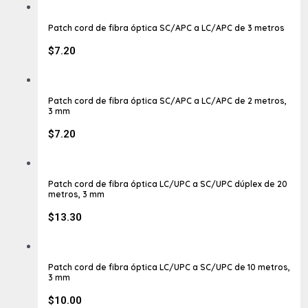
Patch cord de fibra óptica SC/APC a LC/APC de 3 metros
$
7.20
Patch cord de fibra óptica SC/APC a LC/APC de 2 metros,
3 mm
$
7.20
Patch cord de fibra óptica LC/UPC a SC/UPC dúplex de 20
metros, 3 mm
$
13.30
Patch cord de fibra óptica LC/UPC a SC/UPC de 10 metros,
3 mm
$
10.00