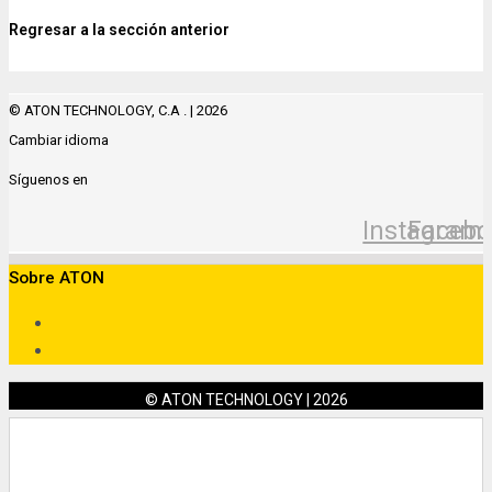
Regresar a la sección anterior
© ATON TECHNOLOGY, C.A . | 2026
Cambiar idioma
Síguenos en
Instagram
Facebo
Sobre ATON
© ATON TECHNOLOGY | 2026