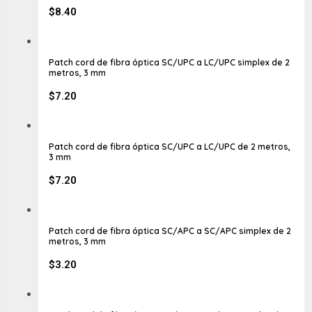
$
8.40
Patch cord de fibra óptica SC/UPC a LC/UPC simplex de 2
metros, 3 mm
$
7.20
Patch cord de fibra óptica SC/UPC a LC/UPC de 2 metros,
3 mm
$
7.20
Patch cord de fibra óptica SC/APC a SC/APC simplex de 2
metros, 3 mm
$
3.20