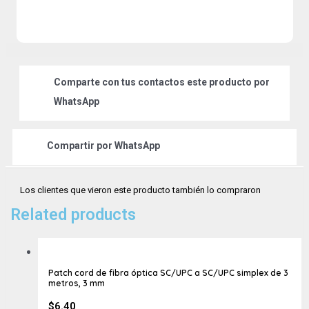
Comparte
con tus contactos este producto por
WhatsApp
Compartir por
WhatsApp
Los clientes que vieron este producto también lo compraron
Related products
Patch cord de fibra óptica SC/UPC a SC/UPC simplex de 3
metros, 3 mm
$
6.40