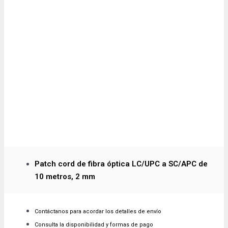
Patch cord de fibra óptica LC/UPC a SC/APC de
10 metros, 2 mm
Contáctanos para acordar los detalles de envío
Consulta la disponibilidad y formas de pago