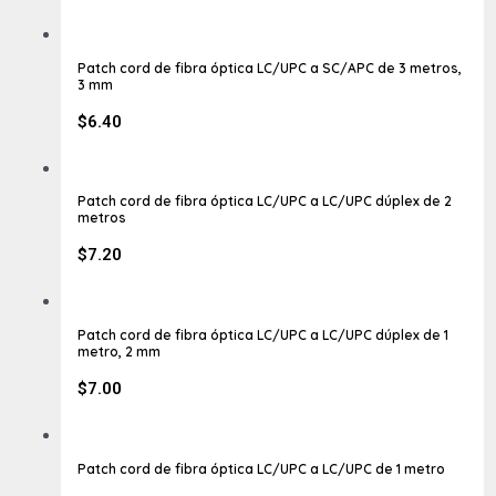
Patch cord de fibra óptica LC/UPC a SC/APC de 3 metros,
3 mm
$
6.40
Patch cord de fibra óptica LC/UPC a LC/UPC dúplex de 2
metros
$
7.20
Patch cord de fibra óptica LC/UPC a LC/UPC dúplex de 1
metro, 2 mm
$
7.00
Patch cord de fibra óptica LC/UPC a LC/UPC de 1 metro