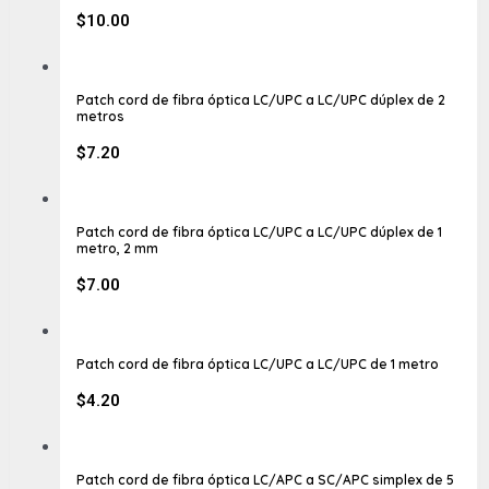
$
10.00
Patch cord de fibra óptica LC/UPC a LC/UPC dúplex de 2
metros
$
7.20
Patch cord de fibra óptica LC/UPC a LC/UPC dúplex de 1
metro, 2 mm
$
7.00
Patch cord de fibra óptica LC/UPC a LC/UPC de 1 metro
$
4.20
Patch cord de fibra óptica LC/APC a SC/APC simplex de 5