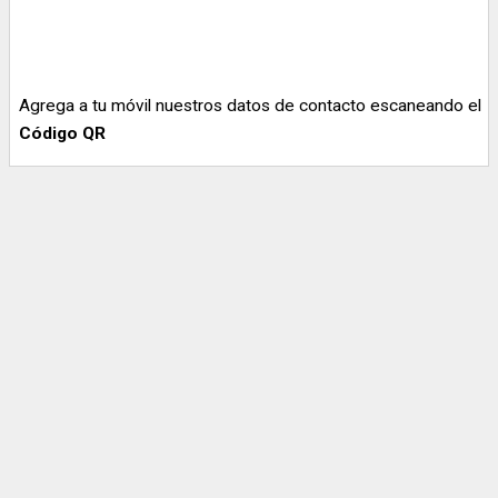
Agrega a tu móvil nuestros datos de contacto escaneando el
Código QR