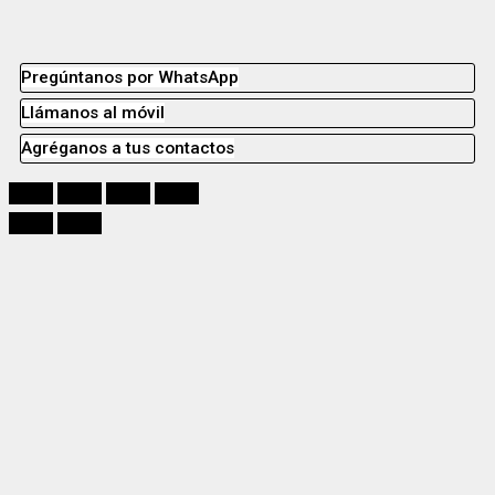
Pregúntanos por WhatsApp
Llámanos al móvil
Agréganos a tus contactos