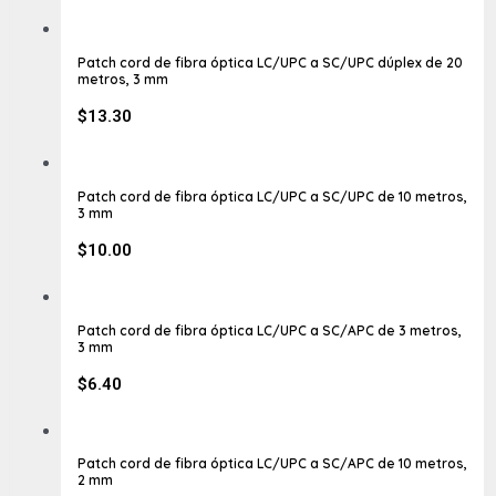
Patch cord de fibra óptica LC/UPC a SC/UPC dúplex de 20
metros, 3 mm
$
13.30
Patch cord de fibra óptica LC/UPC a SC/UPC de 10 metros,
3 mm
$
10.00
Patch cord de fibra óptica LC/UPC a SC/APC de 3 metros,
3 mm
$
6.40
Patch cord de fibra óptica LC/UPC a SC/APC de 10 metros,
2 mm