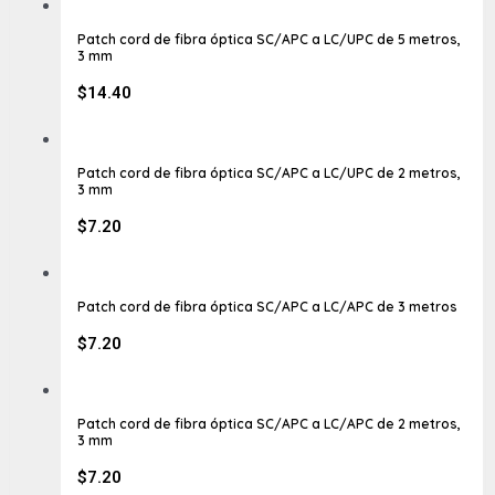
Patch cord de fibra óptica SC/APC a LC/UPC de 5 metros,
3 mm
$
14.40
Patch cord de fibra óptica SC/APC a LC/UPC de 2 metros,
3 mm
$
7.20
Patch cord de fibra óptica SC/APC a LC/APC de 3 metros
$
7.20
Patch cord de fibra óptica SC/APC a LC/APC de 2 metros,
3 mm
$
7.20