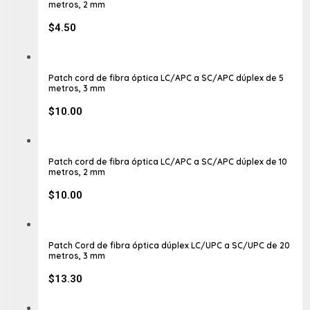
metros, 2 mm
$
4.50
Patch cord de fibra óptica LC/APC a SC/APC dúplex de 5
metros, 3 mm
$
10.00
Patch cord de fibra óptica LC/APC a SC/APC dúplex de 10
metros, 2 mm
$
10.00
Patch Cord de fibra óptica dúplex LC/UPC a SC/UPC de 20
metros, 3 mm
$
13.30