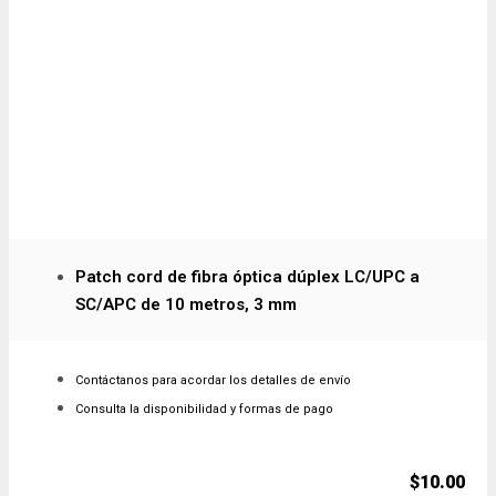
Patch cord de fibra óptica dúplex LC/UPC a
SC/APC de 10 metros, 3 mm
Contáctanos para acordar los detalles de envío
Consulta la disponibilidad y formas de pago
$
10.00