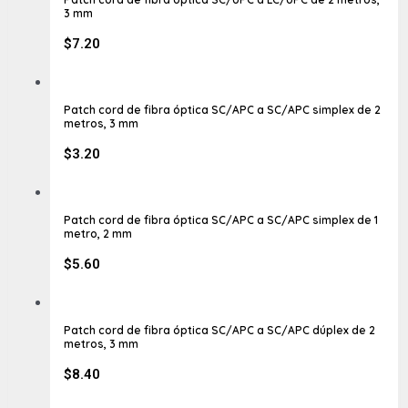
3 mm
$
7.20
Patch cord de fibra óptica SC/APC a SC/APC simplex de 2
metros, 3 mm
$
3.20
Patch cord de fibra óptica SC/APC a SC/APC simplex de 1
metro, 2 mm
$
5.60
Patch cord de fibra óptica SC/APC a SC/APC dúplex de 2
metros, 3 mm
$
8.40