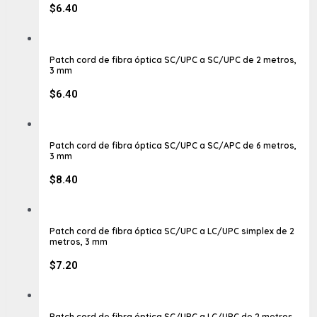
$
6.40
Patch cord de fibra óptica SC/UPC a SC/UPC de 2 metros,
3 mm
$
6.40
Patch cord de fibra óptica SC/UPC a SC/APC de 6 metros,
3 mm
$
8.40
Patch cord de fibra óptica SC/UPC a LC/UPC simplex de 2
metros, 3 mm
$
7.20
Patch cord de fibra óptica SC/UPC a LC/UPC de 2 metros,