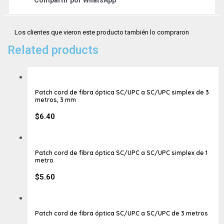
Compartir por
WhatsApp
Los clientes que vieron este producto también lo compraron
Related products
Patch cord de fibra óptica SC/UPC a SC/UPC simplex de 3
metros, 3 mm
$
6.40
Patch cord de fibra óptica SC/UPC a SC/UPC simplex de 1
metro
$
5.60
Patch cord de fibra óptica SC/UPC a SC/UPC de 3 metros