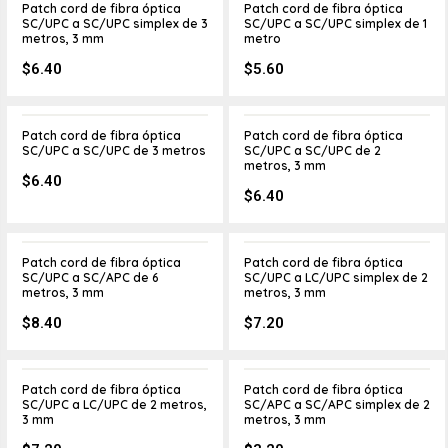
Patch cord de fibra óptica
Patch cord de fibra óptica
SC/UPC a SC/UPC simplex de 3
SC/UPC a SC/UPC simplex de 1
metros, 3 mm
metro
$
6.40
$
5.60
Patch cord de fibra óptica
Patch cord de fibra óptica
SC/UPC a SC/UPC de 3 metros
SC/UPC a SC/UPC de 2
metros, 3 mm
$
6.40
$
6.40
Patch cord de fibra óptica
Patch cord de fibra óptica
SC/UPC a SC/APC de 6
SC/UPC a LC/UPC simplex de 2
metros, 3 mm
metros, 3 mm
$
8.40
$
7.20
Patch cord de fibra óptica
Patch cord de fibra óptica
SC/UPC a LC/UPC de 2 metros,
SC/APC a SC/APC simplex de 2
3 mm
metros, 3 mm