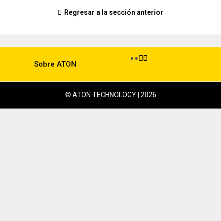
Regresar a la sección anterior
Sobre ATON
© ATON TECHNOLOGY | 2026