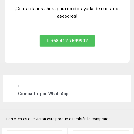
¡Contáctanos ahora para recibir ayuda de nuestros
asesores!
+58 412 7699902
Compartir por
WhatsApp
Los clientes que vieron este producto también lo compraron