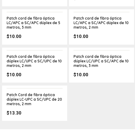
Patch cord de fibra óptica
Patch cord de fibra óptica
LC/APC a SC/APC dúplex de 5
LC/APC a SC/APC dúplex de 10
metros, 3 mm
metros, 2 mm
$
10.00
$
10.00
Patch cord de fibra óptica
Patch cord de fibra óptica
dúplex LC/UPC a SC/UPC de 10
dúplex LC/UPC a SC/APC de 10
metros, 2 mm
metros, 3 mm
$
10.00
$
10.00
Patch Cord de fibra óptica
dúplex LC-UPC a SC/UPC de 20
metros, 2 mm
$
13.30