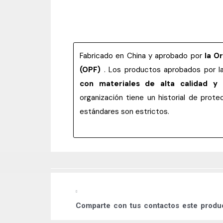
Fabricado en China y aprobado por
la O
(OPF)
. Los productos aprobados por 
con materiales de alta calidad y
organización tiene un historial de pro
estándares son estrictos.
Comparte
con tus contactos este prod