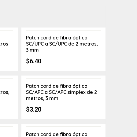
Patch cord de fibra óptica
tros
SC/UPC a SC/UPC de 2 metros,
3 mm
$
6.40
Patch cord de fibra óptica
ros,
SC/APC a SC/APC simplex de 2
metros, 3 mm
$
3.20
Patch cord de fibra óptica